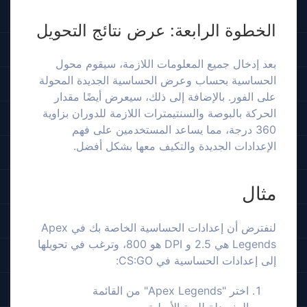
الخطوة الرابعة: عرض نتائج التحويل
بعد إدخال جميع المعلومات اللازمة، سيقوم محول
الحساسية بحساب وعرض الحساسية الجديدة المحولة
على الفور. بالإضافة إلى ذلك، سيعرض أيضًا مقدار
الحركة بالبوصة والسنتيمترات اللازمة للدوران بزاوية
360 درجة، مما يساعد المستخدمين على فهم
الإعدادات الجديدة والتكيف معها بشكل أفضل.
مثال
لنفترض أن إعدادات الحساسية الخاصة بك في Apex
Legends هي 2.5 و DPI هو 800، وترغب في تحويلها
إلى إعدادات الحساسية في CS:GO:
اختر "Apex Legends" من القائمة