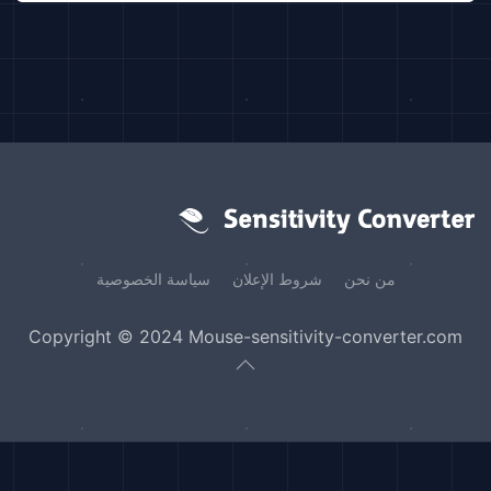
من نحن
شروط الإعلان
سياسة الخصوصية
Copyright © 2024 Mouse-sensitivity-converter.com