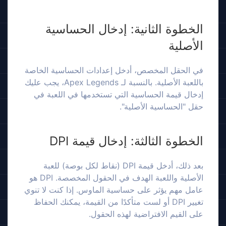
الخطوة الثانية: إدخال الحساسية
الأصلية
في الحقل المخصص، أدخل إعدادات الحساسية الخاصة
باللعبة الأصلية. بالنسبة لـ Apex Legends، يجب عليك
إدخال قيمة الحساسية التي تستخدمها في اللعبة في
حقل "الحساسية الأصلية".
الخطوة الثالثة: إدخال قيمة DPI
بعد ذلك، أدخل قيمة DPI (نقاط لكل بوصة) للعبة
الأصلية واللعبة الهدف في الحقول المخصصة. DPI هو
عامل مهم يؤثر على حساسية الماوس. إذا كنت لا تنوي
تغيير DPI أو لست متأكدًا من القيمة، يمكنك الحفاظ
على القيم الافتراضية لهذه الحقول.