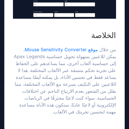
الخلاصة
من خلال
موقع Mouse Sensitivity Converter
،
يمكن للاعبين بسهولة تحويل حساسية Apex Legends
إلى حساسية ألعاب أخرى، مما يساعدهم على الحفاظ
على تجربة تحكم متسقة عبر الألعاب المختلفة. هذا لا
يساعد فقط في تحسين الأداء، بل يمكنه أيضًا مساعدة
اللاعبين على التكيف بسرعة مع الألعاب المختلفة، مما
يقلل من الشعور بعدم الارتياح الناجم عن اختلافات
الحساسية. سواء كنت لاعبًا محترفًا في الرياضات
الإلكترونية أو لاعبًا عاديًا، ستكون هذه الأداة مساعدة
مهمة لتحسين تجربتك في الألعاب.