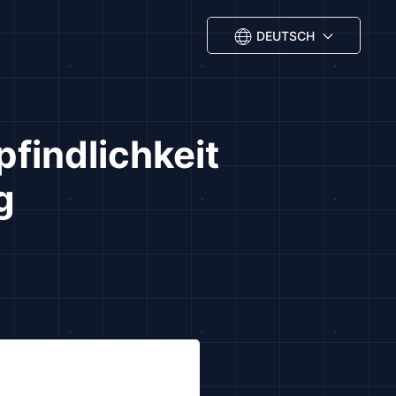
DEUTSCH
findlichkeit
g