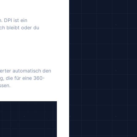
. DPI ist ein
ch bleibt oder du
erter automatisch den
, die für eine 360-
ssen.