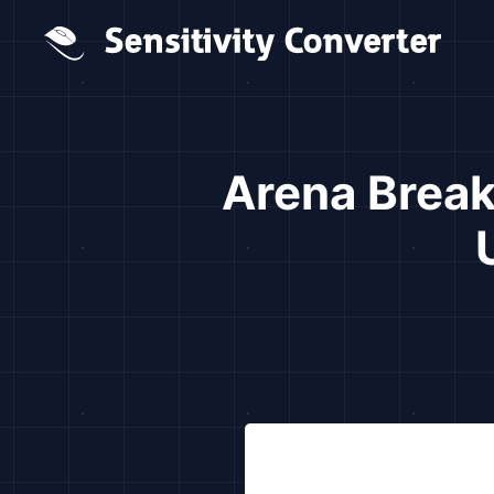
Arena Break