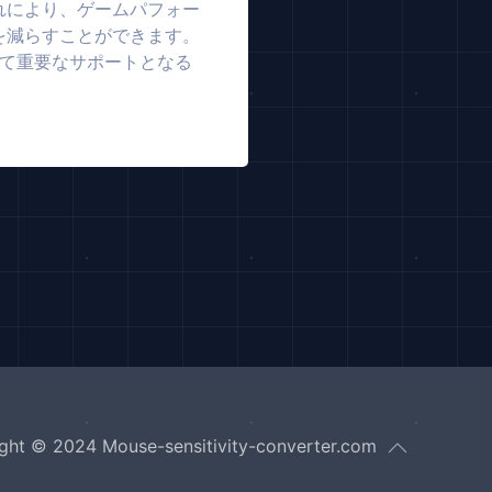
れにより、ゲームパフォー
を減らすことができます。
いて重要なサポートとなる
ght © 2024 Mouse-sensitivity-converter.com