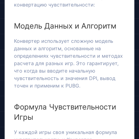
конвертацию чувствительности:
Модель Данных и Алгоритм
Конвертер использует сложную модель
данных и алгоритм, основанные на
определениях чувствительности и методах
расчета для разных игр. Это гарантирует,
что когда вы вводите начальную
чувствительность и значения DPI, вывод
точен и применим к PUBG.
Формула Чувствительности
Игры
У каждой игры своя уникальная формула