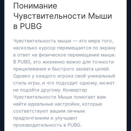
Понимание
Чувствительности Мыши
в PUBG
Чувствительность мыши — это мера того,
насколько курсор перемещается по экрану
в ответ на физическое перемещение мыши.
В PUBG, это жизненно важно для точности
прицеливания и быстрого захвата целей.
Однако у каждого игрока свой уникальный
стиль игры, и что подходит одному, может
не подойти другому. Конвертер
Чувствительности Мыши помогает вам
найти идеальные настройки, которые
соответствуют вашим личным
предпочтениям и улучшают
производительность в PUBG.