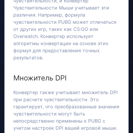
чувствительности, и Конвертер
Чувствительности Мыши учитывает эти
различия. Например, формула
чувствительности PUBG может отличаться
от других игр, таких как CS:GO или
Overwatch. Конвертер использует
алгоритмы конвертации на основе этих
формул для предоставления точных
результатов.
Множитель DPI
Конвертер также учитывает множитель DPI
при расчете чувствительности. Это
гарантирует, что преобразованные значения
чувствительности могут быть
непосредственно применены к PUBG с
учетом настроек DPI вашей игровой мыши.