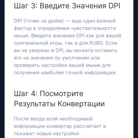
Шаг 3: Введите Значения DPI
DPI (точек на дюйм) — еще один важный
фактор в определении чувствительности
мыши. Введите значения DPI как для вашей
оригинальной игры, так и для PUBG. Если
вы не уверены в DPI, вы можете оставить
его на значении по умолчанию или
проверить настройки вашей мыши для
получения наиболее точной информации.
Шаг 4: Посмотрите
Результаты Конвертации
После ввода всей необходимой
информации конвертер рассчитает и
покажет новые настройки