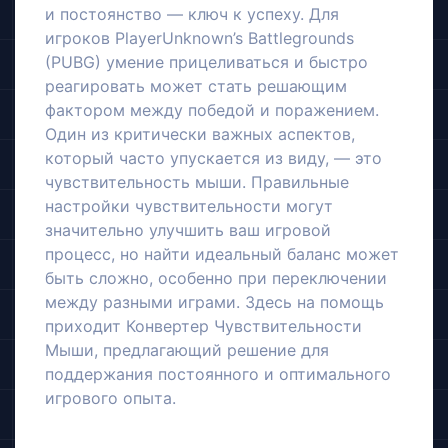
и постоянство — ключ к успеху. Для
игроков PlayerUnknown’s Battlegrounds
(PUBG) умение прицеливаться и быстро
реагировать может стать решающим
фактором между победой и поражением.
Один из критически важных аспектов,
который часто упускается из виду, — это
чувствительность мыши. Правильные
настройки чувствительности могут
значительно улучшить ваш игровой
процесс, но найти идеальный баланс может
быть сложно, особенно при переключении
между разными играми. Здесь на помощь
приходит Конвертер Чувствительности
Мыши, предлагающий решение для
поддержания постоянного и оптимального
игрового опыта.