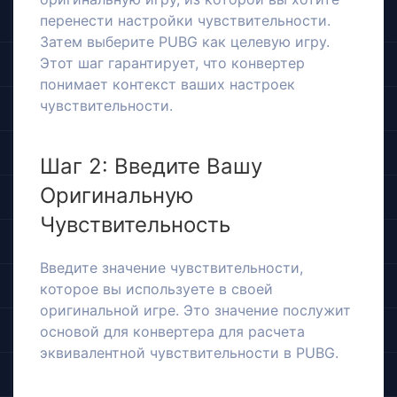
перенести настройки чувствительности.
Затем выберите PUBG как целевую игру.
Этот шаг гарантирует, что конвертер
понимает контекст ваших настроек
чувствительности.
Шаг 2: Введите Вашу
Оригинальную
Чувствительность
Введите значение чувствительности,
которое вы используете в своей
оригинальной игре. Это значение послужит
основой для конвертера для расчета
эквивалентной чувствительности в PUBG.