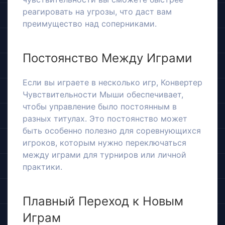
реагировать на угрозы, что даст вам
преимущество над соперниками.
Постоянство Между Играми
Если вы играете в несколько игр, Конвертер
Чувствительности Мыши обеспечивает,
чтобы управление было постоянным в
разных титулах. Это постоянство может
быть особенно полезно для соревнующихся
игроков, которым нужно переключаться
между играми для турниров или личной
практики.
Плавный Переход к Новым
Играм