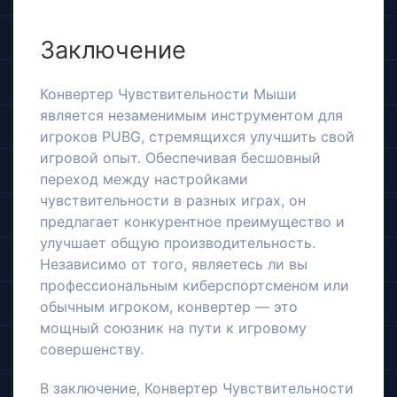
Заключение
Конвертер Чувствительности Мыши
является незаменимым инструментом для
игроков PUBG, стремящихся улучшить свой
игровой опыт. Обеспечивая бесшовный
переход между настройками
чувствительности в разных играх, он
предлагает конкурентное преимущество и
улучшает общую производительность.
Независимо от того, являетесь ли вы
профессиональным киберспортсменом или
обычным игроком, конвертер — это
мощный союзник на пути к игровому
совершенству.
В заключение, Конвертер Чувствительности