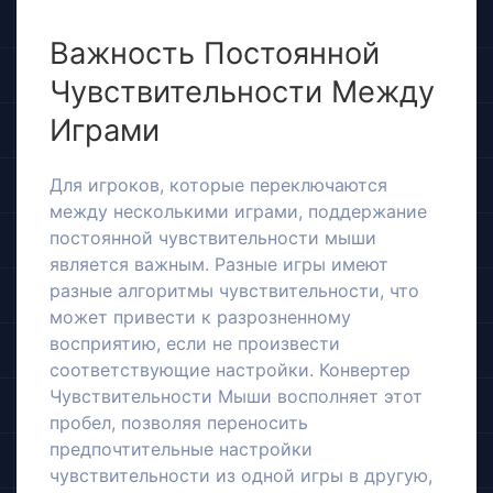
Важность Постоянной
Чувствительности Между
Играми
Для игроков, которые переключаются
между несколькими играми, поддержание
постоянной чувствительности мыши
является важным. Разные игры имеют
разные алгоритмы чувствительности, что
может привести к разрозненному
восприятию, если не произвести
соответствующие настройки. Конвертер
Чувствительности Мыши восполняет этот
пробел, позволяя переносить
предпочтительные настройки
чувствительности из одной игры в другую,