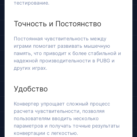
тестирование.
Точность и Постоянство
Постоянная чувствительность между
играми помогает развивать мышечную
память, что приводит к более стабильной и
надежной производительности в PUBG и
других играх.
Удобство
Конвертер упрощает сложный процесс
расчета чувствительности, позволяя
пользователям вводить несколько
параметров и получать точные результаты
конвертации с легкостью.