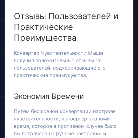
Отзывы Пользователей и
Практические
Преимущества
Конвертер Чувствительности Мыши
получил положительные отзывы от
пользователей, подчеркивающие его
практические преимущества:
Экономия Времени
Путем бесшовной конвертации настроек
чувствительности, конвертер экономит
время, которое в противном случае было
бы потрачено на ручные настройки и